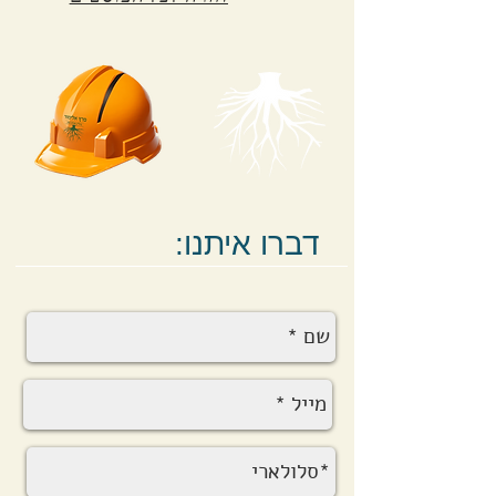
:דברו איתנו