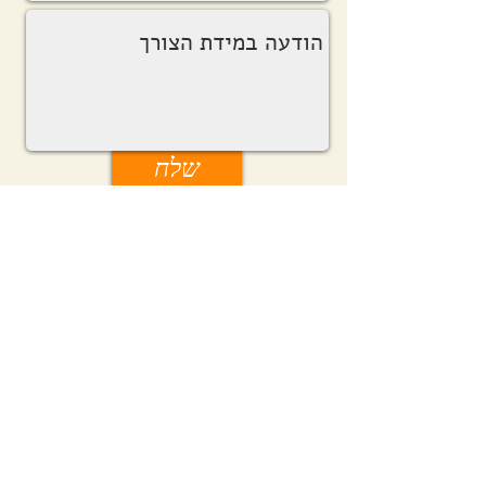
שלח
נדל"ן מסחרי להשכרה
מגרשים להשכרה
מגרשים להשכרה בצפון
נדל"ן מסחרי להשכרה בחיפה
מחסן להשכרה בחיפה
שטח מסחרי להשכרה בחיפה