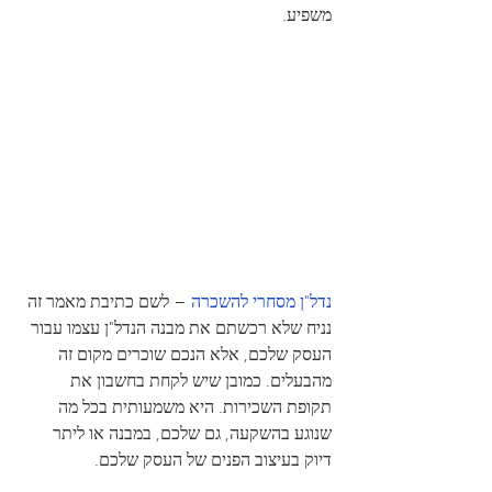
משפיע.
נדל"ן מסחרי להשכרה
 – לשם כתיבת מאמר זה 
נניח שלא רכשתם את מבנה הנדל"ן עצמו עבור 
העסק שלכם, אלא הנכם שוכרים מקום זה 
מהבעלים. כמובן שיש לקחת בחשבון את 
תקופת השכירות. היא משמעותית בכל מה 
שנוגע בהשקעה, גם שלכם, במבנה או ליתר 
דיוק בעיצוב הפנים של העסק שלכם. 