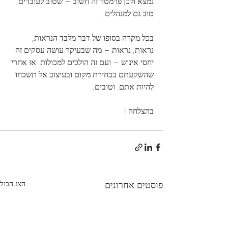
נמצא ולכן פרמטר זה חשוב – שטוב לעובדים, 
טוב גם למנהלים.
בכל מקרה בסופו של דבר מלבד הנראות, 
נראות, נראות – מה שבעיקר עושה עסקים זה 
יחסי אינוש – ועם זה הולכים למכולות. אז אחרי 
שהשקעתם בבחירת מקום ובעיצוב אל תשכחו 
להיות אתם. וטובים.
בהצלחה !
הצג הכול
פוסטים אחרונים