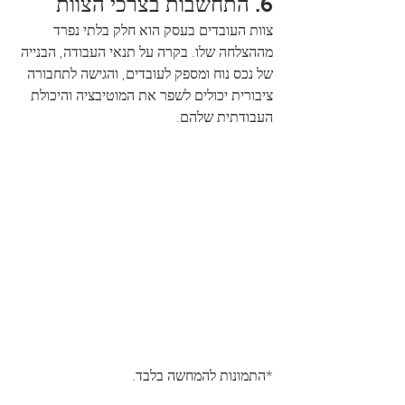
6. התחשבות בצרכי הצוות
צוות העובדים בעסק הוא חלק בלתי נפרד 
מההצלחה שלו. בקרה על תנאי העבודה, הבנייה 
של נכס נוח ומספק לעובדים, והגישה לתחבורה 
ציבורית יכולים לשפר את המוטיבציה והיכולת 
העבודתית שלהם.
*התמונות להמחשה בלבד.