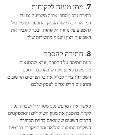
7. מתן מענה ללקוחות
בחירת נכס מסחרי טובה משפיעה גם על 
המראה הכללי של העסק. התכנון הפנימי יכול 
להשפיע על נוחות הלקוחות, ובכך להגביר את 
השביעות רצון והנאה מהשירות שלך.
8. חתירה להסכם
בעת חתימה על ההסכם, וודא שהתנאים 
מסופקים באופן מפורש בהסכם. הסכם 
השכירות צריך לכלול את כל הפרטים החשובים 
והתנאים הרלוונטיים לעסק שלכם.
כאשר אתה מחפש נכס מסחרי להשכרה, נכון 
לקחת בחשבון את מגוון השיקולים והאספקטים 
הרבים השונים שנמצאים בחזית הבחירה. 
השקפת התמונה המלאה וההתמקדות בפרטים 