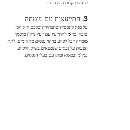
שנגיש בקלות היא חיונית.
3. התייעצות עם מומחה
על מנת להבטיח שהבחירה שלכם היא הכי 
טובה, כדאי להתייעץ עם יועץ נדל"ן מוסמך. 
מומחה יוכל לסייע בזיהוי נכסים מתאימים, לתת 
הצעות על נכסים שנמצאים בשוק, ולסייע 
במו"מ ובמשא ומתן עם בעלי הנכסים.