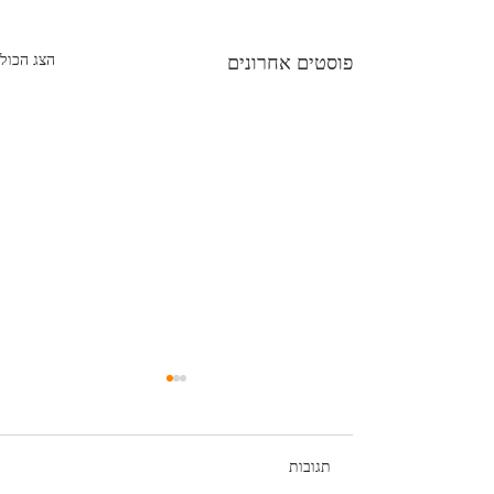
הצג הכול
פוסטים אחרונים
תגובות