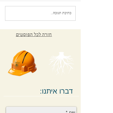
שטח מסחרי להשכרה
כתיבת תגובה...
חזרה לכל הפוסטים
:דברו איתנו