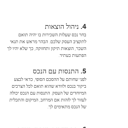
4. ניהול הוצאות
בחר נכס שעלות השכירות בו יהיה תואם 
לתקציב העסק שלכם. הבהר מראש את תנאי 
השכר, הוצאות תיקון ותחזוקה, כך שלא יהיו לך 
הפתעות בעתיד.
5. התנסות עם הנכס
לפני שחותם על ההסכם הסופי, כדאי לבצע 
ביקור בנכס ולוודא שהוא תואם לכל הצרכים 
המיוחדים של העסק. התנסות עם הנכס יכולה 
לעזור לך לזהות אם המרחב, המיקום והתכלית 
של הנכס מתאימים לך.