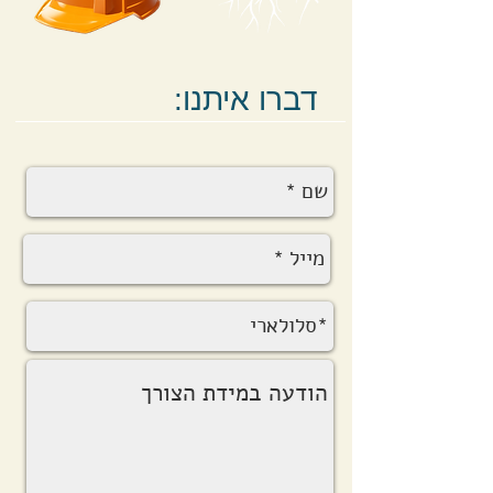
:דברו איתנו