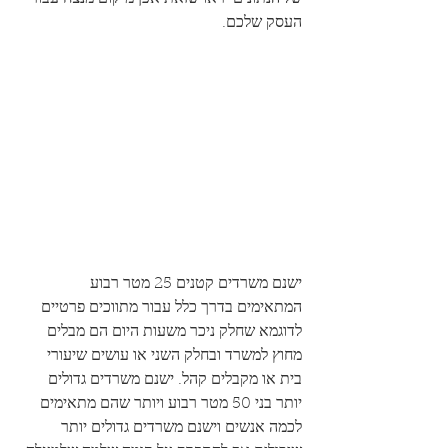
העסק שלכם.
ישנם משרדים קטנים 25 מטר רבוע 
המתאימים בדרך כלל עבור מתווכים פרטיים 
לדוגמא שחלק ניכר משעות היום הם מבלים 
מחוץ למשרד ובחלק השני או עושים שיעורי 
בית או מקבלים קהל. ישנם משרדים גדולים 
יותר בני 50 מטר רבוע ויותר שהם מתאימים 
לכמה אנשים וישנם משרדים גדולים יותר 