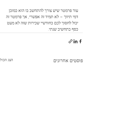
עוד פרמטר שיש צורך להתחשב בו הוא כמובן 
דמי תיווך – לא תמיד זה אפשרי, אך פרמטר זה 
יכול לחסוך לכם כחודשיי שכירות שזה לא מעט 
כסף בתחשיב שנתי.
הצג הכול
פוסטים אחרונים