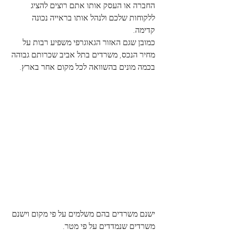
החברה או העסק אותו אתם רוצים להציג 
ללקוחות שלכם ולנהל אותו בראייה נכונה 
קדימה.
כמובן שגם האזור הגאוגרפי משפיע רבות על 
מחיר הנכס, משרדים בתל אביב שכרותם גבוהה 
בכמה מונים בהשוואה לכל מקום אחר בארץ. 
ישנם משרדים בהם משלמים על פי מקום וישנם 
משרדים שנמדדים על פי מטר.