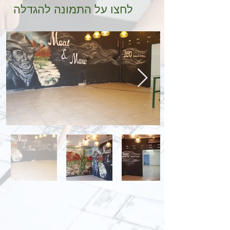
לחצו על התמונה להגדלה