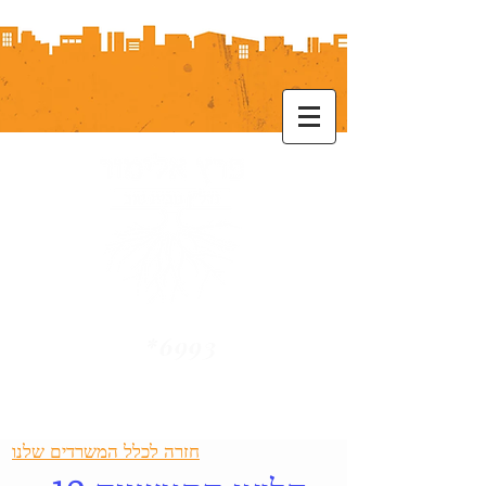
*6993
חזרה לכלל המשרדים שלנו