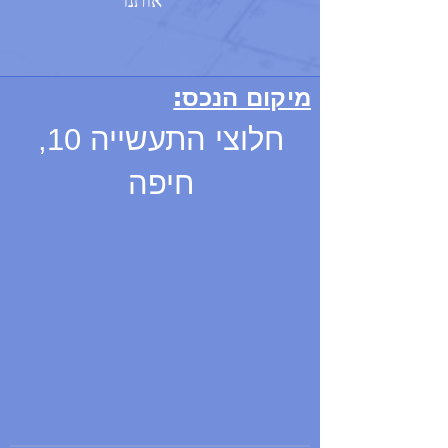
אותנו
מיקום הנכס:
חלוצי התעשייה 10,
חיפה