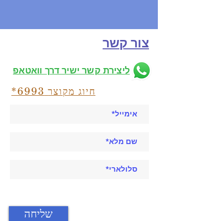
צור קשר
ליצירת קשר ישיר דרך וואטאפ
חיוג מקוצר
*6993
שליחה