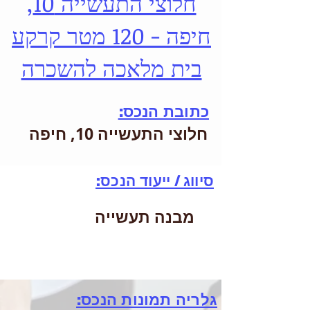
חלוצי התעשייה 10,
חיפה - 120 מטר קרקע
בית מלאכה להשכרה
כתובת הנכס:
חלוצי התעשייה 10, חיפה
סיווג / ייעוד הנכס:
מבנה תעשייה
גלריה תמונות הנכס: