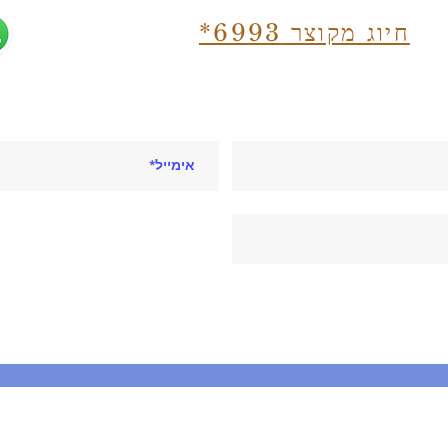
חיוג מקוצר
*6993