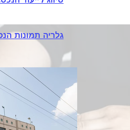
גלריה תמונות הנכ