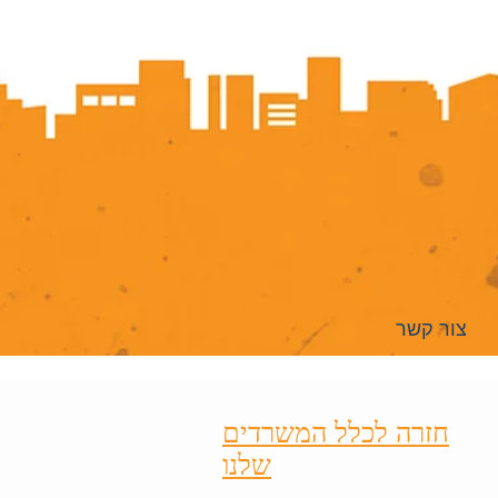
צור קשר
חזרה לכלל המשרדים
שלנו