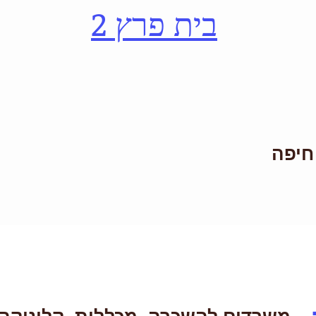
בית פרץ 2