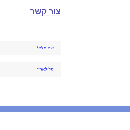
צור קשר