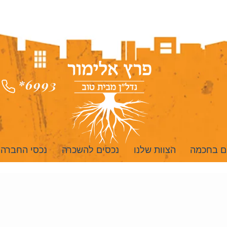
*6993
ם בחכמה
הצוות שלנו
נכסים להשכרה
נכסי החברה