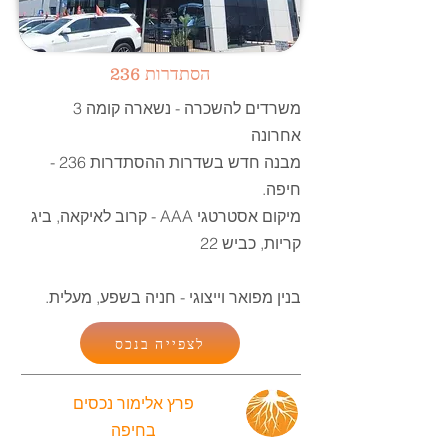
הסתדרות 236
משרדים להשכרה - נשארה קומה 3
אחרונה
מבנה חדש בשדרות ההסתדרות 236 -
חיפה.
מיקום אסטרטגי AAA - קרוב לאיקאה, ביג
קריות, כביש 22
בנין מפואר וייצוגי - חניה בשפע, מעלית.
לצפייה בנכס
פרץ אלימור נכסים
בחיפה