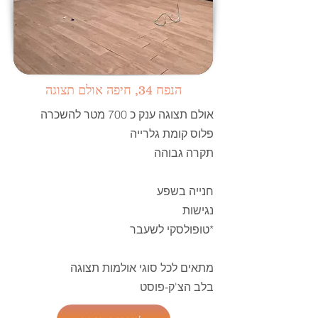
הנפח 34, חיפה אולם תצוגה
אולם תצוגה ענק כ 700 מטר להשכרה
פלוס קומת גלרייה
תקרה גבוהה
חנייה בשפע
נגישות
*טופולסקי לשעבר
מתאים לכל סוגי אולמות תצוגה
בלב הצ'ק-פוסט