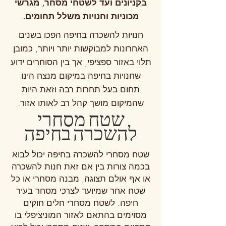
בקניונים ועד לשטחי מסחר, מגרשי
מכוניות וחנויות משלל תחומים.
חנויות להשכרה בחיפה הפכו בשנים
האחרונות למבוקשות יותר ויותר, כמובן
תלוי באזור ספציפי, אך בין הסוחרים ידוע
שחנויות בחיפה במיקום מנצח הינו
תחום בעל תחרות רבה וזאת היות
שהמיקום מושך קהל רב לאותו אזור.
שטח מסחרי
להשכרה בחיפה
שטח מסחרי להשכרה בחיפה יכול לבוא
בכמה צורות בין אם זאת חנות להשכרה
או אף אולם תצוגה, מבנה מסחרי או כל
שטח אחר שמיועד לצרכי מסחר בעיר
חיפה. לשטח מסחרי חלים חוקים
מסוימים בהתאם לאזור המוניציפלי בו