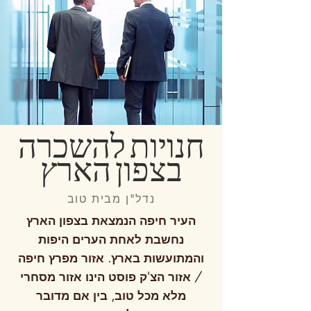
חנויות להשכרה
בצפון הארץ
נדל"ן מבית טוב
העיר חיפה הנמצאת בצפון הארץ
נחשבת לאחת הערים היפות
והמתועשות בארץ. אזור מפרץ חיפה
/ אזור הצ'ק פוסט הינו אזור מסחרי
מלא מכל טוב, בין אם מדובר